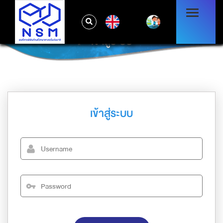
EN
เข้าสู่ระบบ
เข้าสู่ระบบ