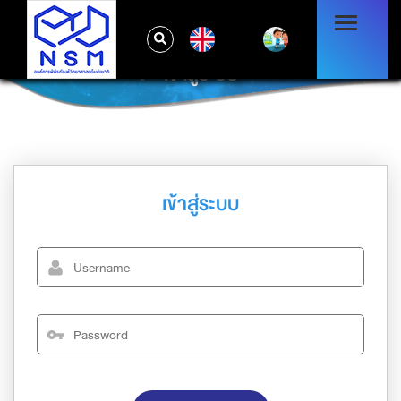
EN
เข้าสู่ระบบ
เข้าสู่ระบบ