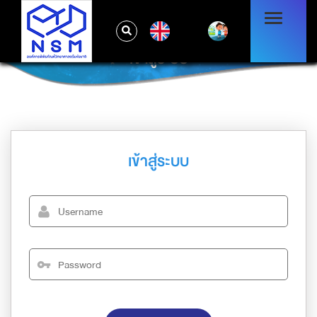
EN
เข้าสู่ระบบ
เข้าสู่ระบบ