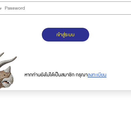
เข้าสู่ระบบ
หากท่านยังไม่ได้เป็นสมาชิก กรุณา
ลงทะเบียน