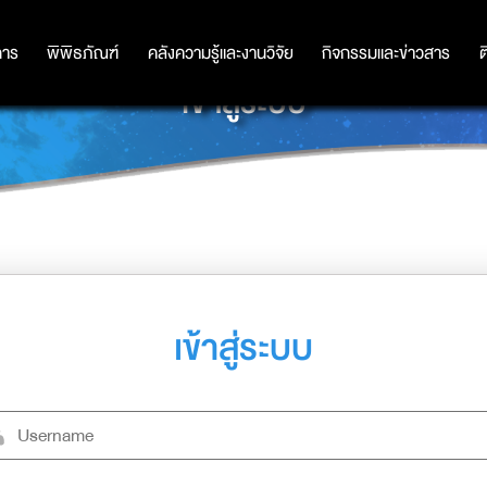
การ
การ
พิพิธภัณฑ์
พิพิธภัณฑ์
คลังความรู้และงานวิจัย
คลังความรู้และงานวิจัย
กิจกรรมและข่าวสาร
กิจกรรมและข่าวสาร
ต
เข้าสู่ระบบ
เข้าสู่ระบบ