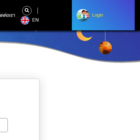
ิดต่อเรา
ติดต่อเรา
Login
Albert Einstein
EN