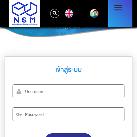
EN
เข้าสู่ระบบ
เข้าสู่ระบบ