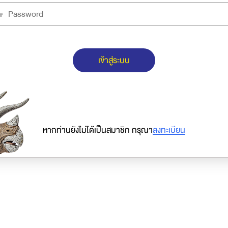
เข้าสู่ระบบ
หากท่านยังไม่ได้เป็นสมาชิก กรุณา
ลงทะเบียน