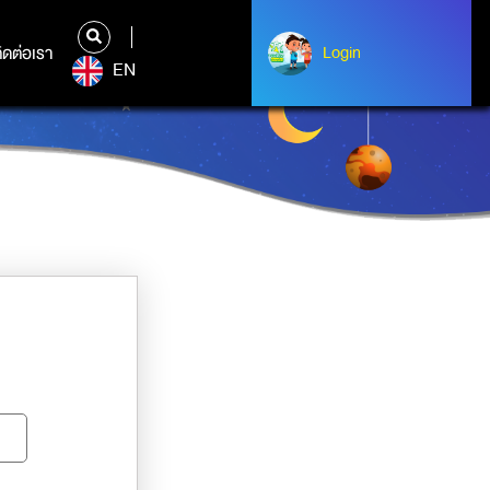
ิดต่อเรา
ติดต่อเรา
Login
Albert Einstein
EN