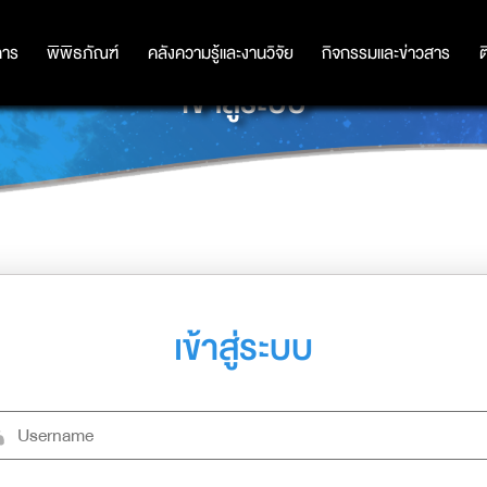
การ
การ
พิพิธภัณฑ์
พิพิธภัณฑ์
คลังความรู้และงานวิจัย
คลังความรู้และงานวิจัย
กิจกรรมและข่าวสาร
กิจกรรมและข่าวสาร
ต
เข้าสู่ระบบ
เข้าสู่ระบบ