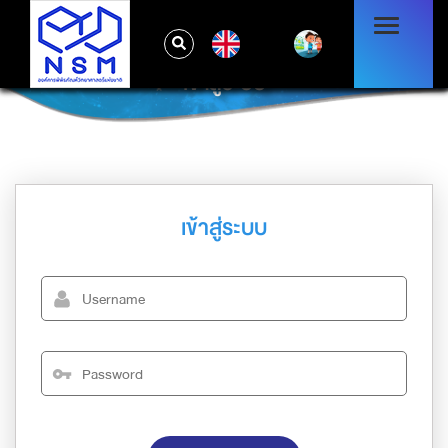
EN
เข้าสู่ระบบ
เข้าสู่ระบบ