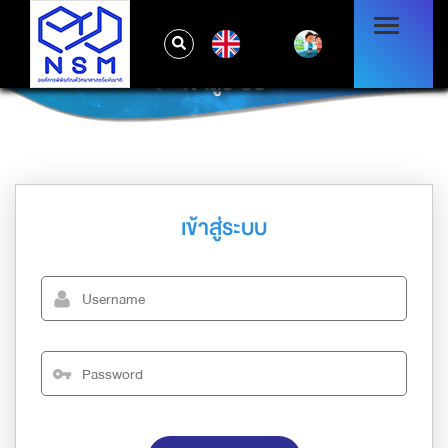
EN
เข้าสู่ระบบ
เข้าสู่ระบบ