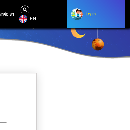
ิดต่อเรา
ติดต่อเรา
Login
Albert Einstein
EN