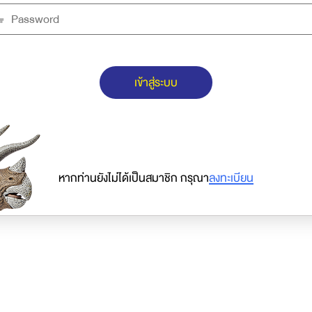
เข้าสู่ระบบ
หากท่านยังไม่ได้เป็นสมาชิก กรุณา
ลงทะเบียน