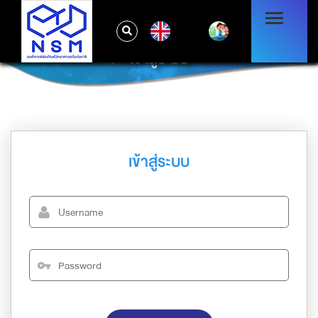
EN
เข้าสู่ระบบ
เข้าสู่ระบบ