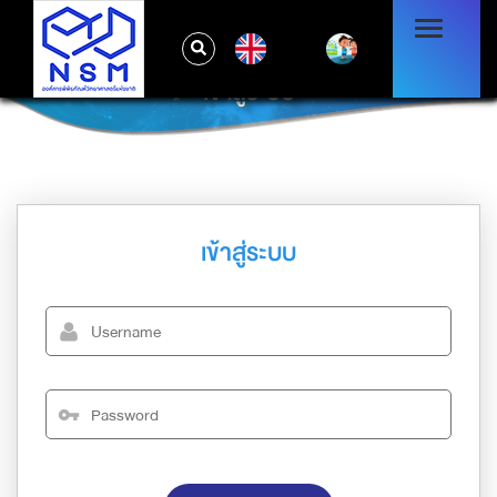
EN
เข้าสู่ระบบ
เข้าสู่ระบบ