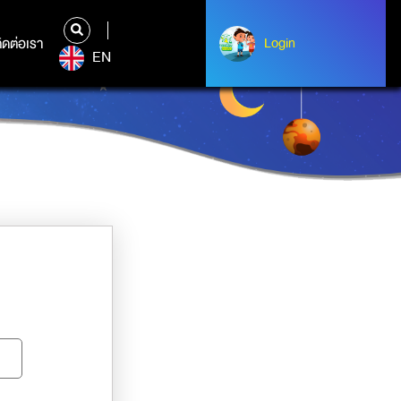
ิดต่อเรา
ติดต่อเรา
Login
Albert Einstein
EN