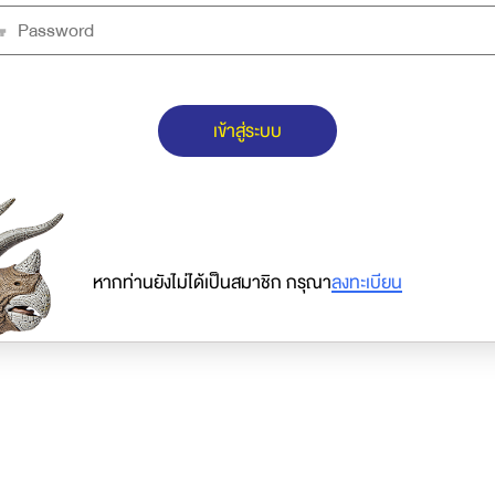
เข้าสู่ระบบ
หากท่านยังไม่ได้เป็นสมาชิก กรุณา
ลงทะเบียน