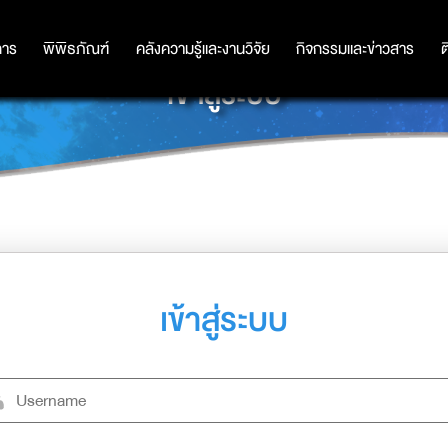
การ
การ
พิพิธภัณฑ์
พิพิธภัณฑ์
คลังความรู้และงานวิจัย
คลังความรู้และงานวิจัย
กิจกรรมและข่าวสาร
กิจกรรมและข่าวสาร
ต
เข้าสู่ระบบ
เข้าสู่ระบบ