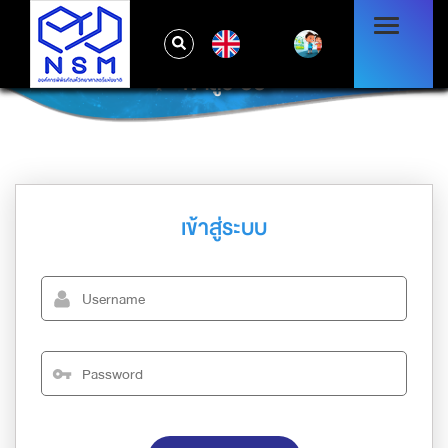
EN
เข้าสู่ระบบ
เข้าสู่ระบบ