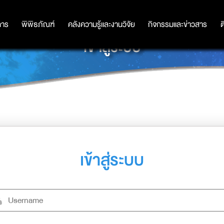
การ
การ
พิพิธภัณฑ์
พิพิธภัณฑ์
คลังความรู้และงานวิจัย
คลังความรู้และงานวิจัย
กิจกรรมและข่าวสาร
กิจกรรมและข่าวสาร
ต
เข้าสู่ระบบ
เข้าสู่ระบบ