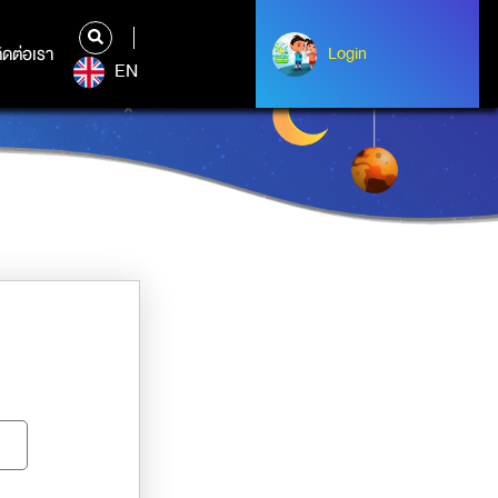
ิดต่อเรา
ติดต่อเรา
Login
Albert Einstein
EN