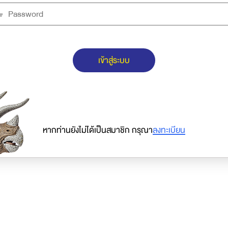
เข้าสู่ระบบ
หากท่านยังไม่ได้เป็นสมาชิก กรุณา
ลงทะเบียน