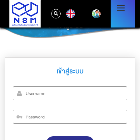
EN
เข้าสู่ระบบ
เข้าสู่ระบบ