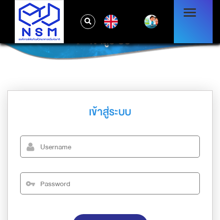
EN
เข้าสู่ระบบ
เข้าสู่ระบบ