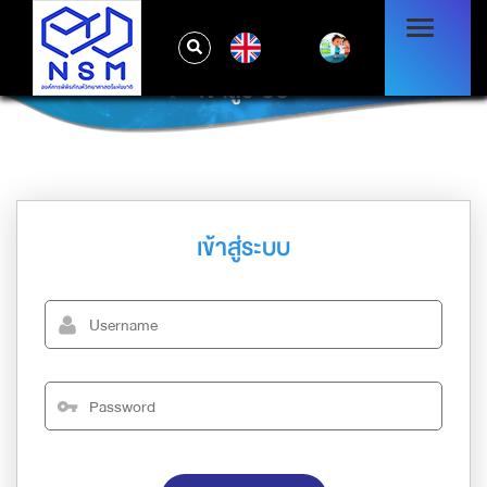
EN
เข้าสู่ระบบ
เข้าสู่ระบบ