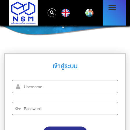
EN
เข้าสู่ระบบ
เข้าสู่ระบบ