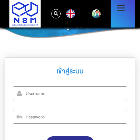
EN
เข้าสู่ระบบ
เข้าสู่ระบบ