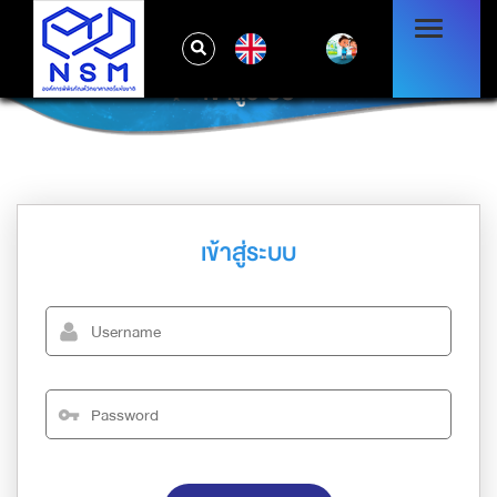
EN
เข้าสู่ระบบ
เข้าสู่ระบบ