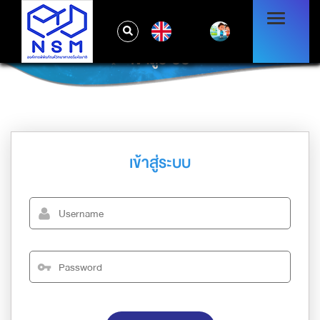
EN
เข้าสู่ระบบ
เข้าสู่ระบบ