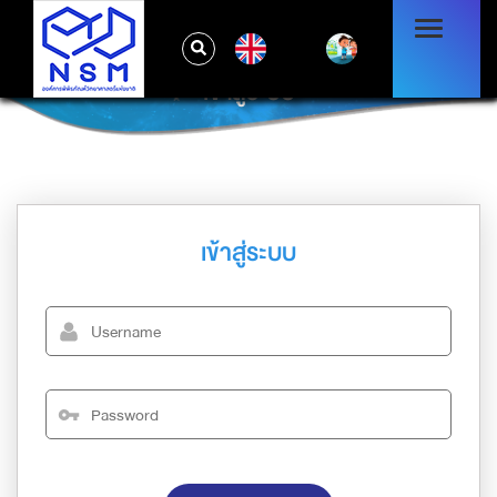
EN
เข้าสู่ระบบ
เข้าสู่ระบบ