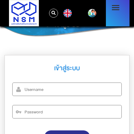
EN
เข้าสู่ระบบ
เข้าสู่ระบบ