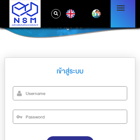
EN
เข้าสู่ระบบ
เข้าสู่ระบบ