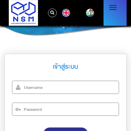
EN
เข้าสู่ระบบ
เข้าสู่ระบบ