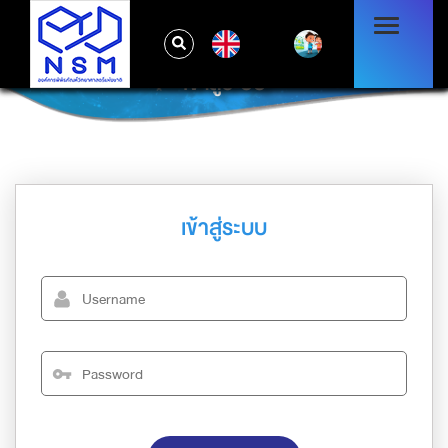
EN
เข้าสู่ระบบ
เข้าสู่ระบบ