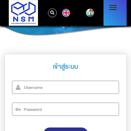
EN
เข้าสู่ระบบ
เข้าสู่ระบบ