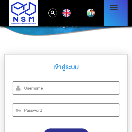
EN
เข้าสู่ระบบ
เข้าสู่ระบบ