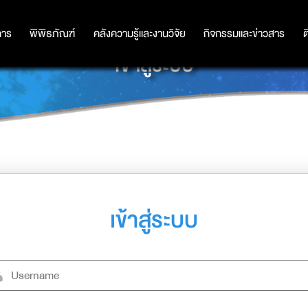
การ
การ
พิพิธภัณฑ์
พิพิธภัณฑ์
คลังความรู้และงานวิจัย
คลังความรู้และงานวิจัย
กิจกรรมและข่าวสาร
กิจกรรมและข่าวสาร
ต
เข้าสู่ระบบ
เข้าสู่ระบบ