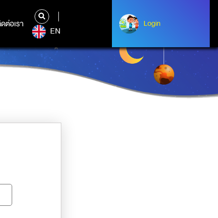
ิดต่อเรา
ติดต่อเรา
Login
Albert Einstein
EN