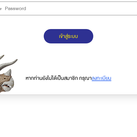
เข้าสู่ระบบ
หากท่านยังไม่ได้เป็นสมาชิก กรุณา
ลงทะเบียน