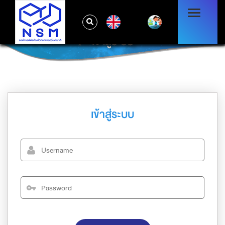
EN
เข้าสู่ระบบ
เข้าสู่ระบบ