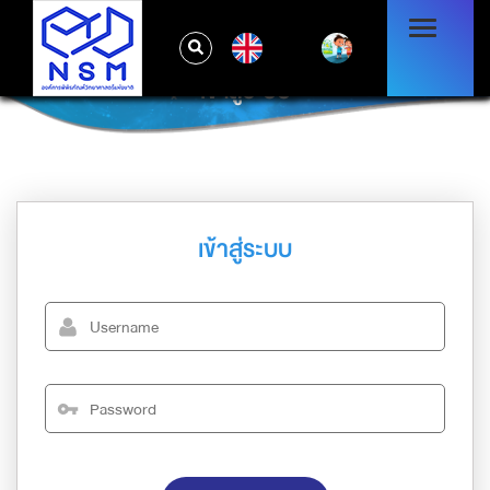
EN
เข้าสู่ระบบ
เข้าสู่ระบบ