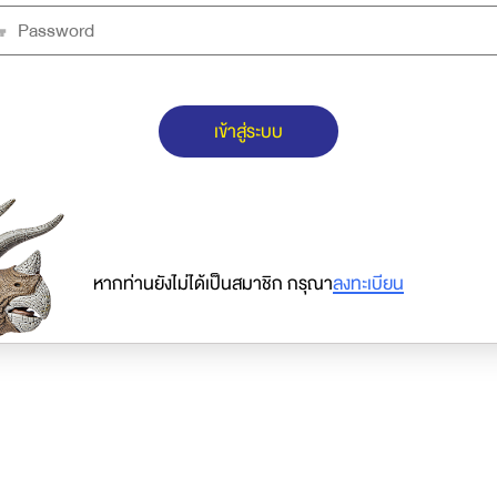
เข้าสู่ระบบ
หากท่านยังไม่ได้เป็นสมาชิก กรุณา
ลงทะเบียน