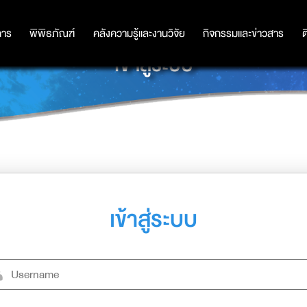
การ
การ
พิพิธภัณฑ์
พิพิธภัณฑ์
คลังความรู้และงานวิจัย
คลังความรู้และงานวิจัย
กิจกรรมและข่าวสาร
กิจกรรมและข่าวสาร
ต
เข้าสู่ระบบ
เข้าสู่ระบบ