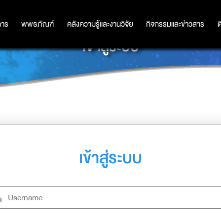
การ
การ
พิพิธภัณฑ์
พิพิธภัณฑ์
คลังความรู้และงานวิจัย
คลังความรู้และงานวิจัย
กิจกรรมและข่าวสาร
กิจกรรมและข่าวสาร
ต
เข้าสู่ระบบ
เข้าสู่ระบบ