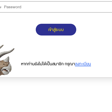
เข้าสู่ระบบ
หากท่านยังไม่ได้เป็นสมาชิก กรุณา
ลงทะเบียน