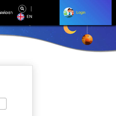
ิดต่อเรา
ติดต่อเรา
Login
Albert Einstein
EN