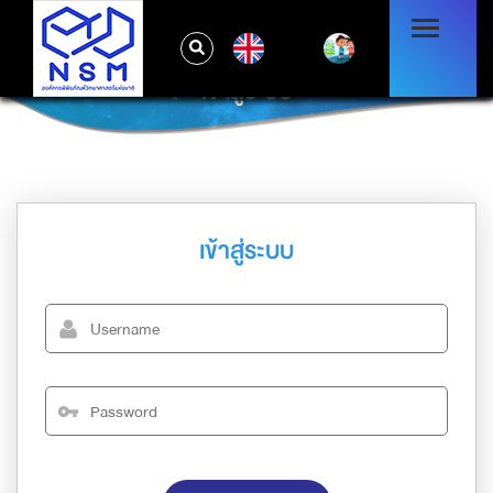
EN
เข้าสู่ระบบ
เข้าสู่ระบบ