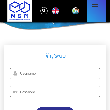
EN
เข้าสู่ระบบ
เข้าสู่ระบบ