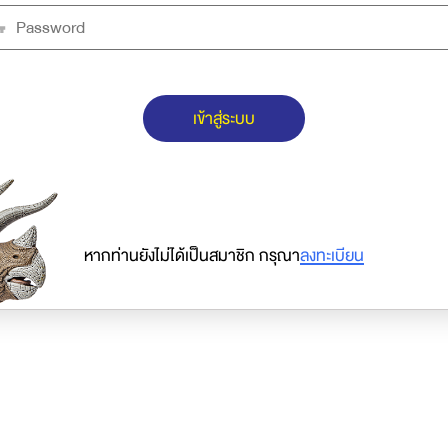
เข้าสู่ระบบ
หากท่านยังไม่ได้เป็นสมาชิก กรุณา
ลงทะเบียน