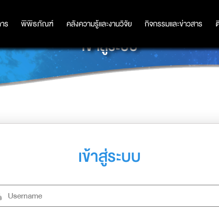
การ
การ
พิพิธภัณฑ์
พิพิธภัณฑ์
คลังความรู้และงานวิจัย
คลังความรู้และงานวิจัย
กิจกรรมและข่าวสาร
กิจกรรมและข่าวสาร
ต
เข้าสู่ระบบ
เข้าสู่ระบบ