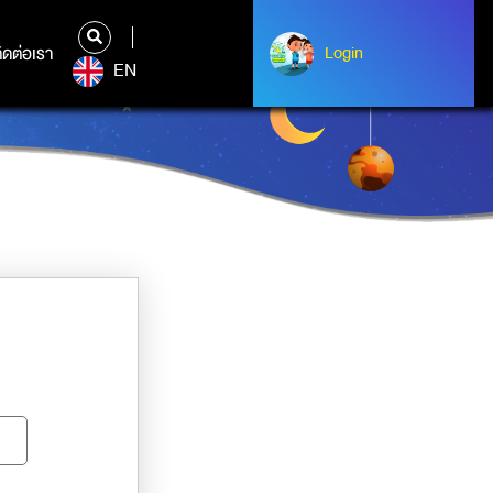
ิดต่อเรา
ติดต่อเรา
Login
Albert Einstein
EN