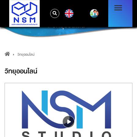
EN
วิทยุออนไลน์
วิทยุออนไลน์
วิทยุออนไลน์