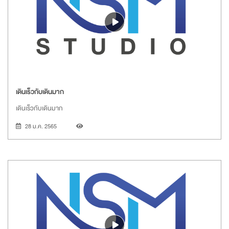
เดินเร็วกับเดินมาก
เดินเร็วกับเดินมาก
28 ม.ค. 2565