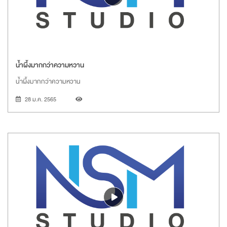
น้ำผึ้งมากกว่าความหวาน
น้ำผึ้งมากกว่าความหวาน
28 ม.ค. 2565