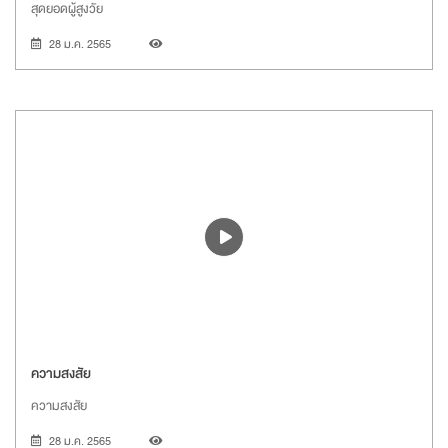
สุดยอดผู้สูงวัย
28 ม.ค. 2565
ความสงสัย
ความสงสัย
28 ม.ค. 2565