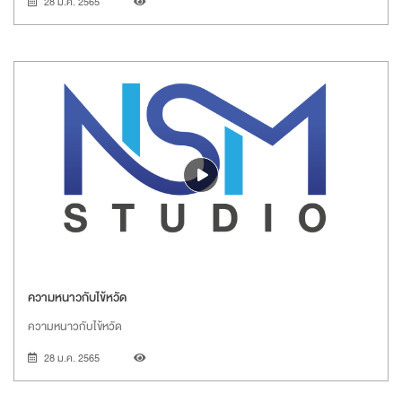
28 ม.ค. 2565
ความหนาวกับไข้หวัด
ความหนาวกับไข้หวัด
28 ม.ค. 2565