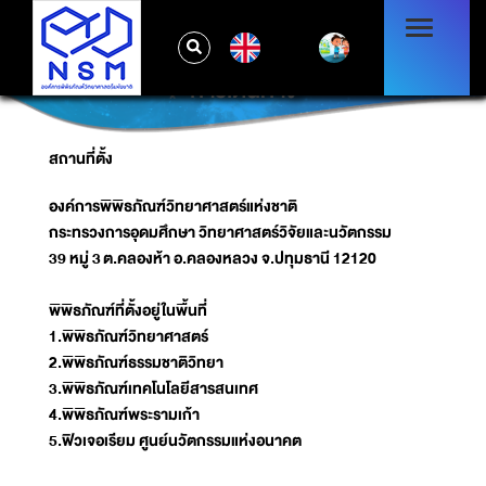
EN
การเดินทาง
สถานที่ตั้ง
องค์การพิพิธภัณฑ์วิทยาศาสตร์แห่งชาติ
กระทรวงการอุดมศึกษา วิทยาศาสตร์วิจัยและนวัตกรรม
39 หมู่ 3
ต
.
คลองห้า
อ
.
คลองหลวง
จ
.
ปทุมธานี 12120
พิพิธภัณฑ์ที่ตั้งอยู่ในพื้นที่
1.พิพิธภัณฑ์วิทยาศาสตร์
2.พิพิธภัณฑ์ธรรมชาติวิทยา
3.พิพิธภัณฑ์เทคโนโลยีสารสนเทศ
4.พิพิธภัณฑ์พระรามเก้า
5.ฟิวเจอเรียม ศูนย์นวัตกรรมแห่งอนาคต