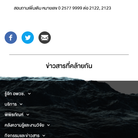
สอบถามเพิ่มเติม หมายเลข 0 2577 9999 ต่อ 2122, 2123
ข่าวสารที่่คล้ายกัน
รู้จัก อพวช.
บริการ
พิพิธภัณฑ์
คลังความรู้และงานวิจัย
กิจกรรมและข่าวสาร