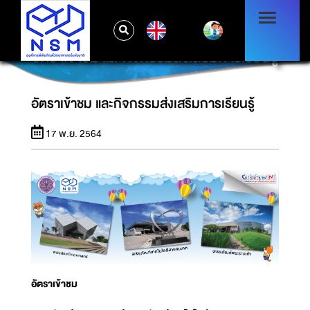
EN
อัตราเข้าชม และกิจกรรมส่งเสริมการเรียนรู้
อัตราเข้าชม และกิจกรรมส่งเสริมการเรียนรู้
17 พ.ย. 2564
อัตราเข้าชม