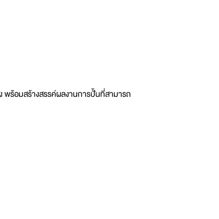
พร้อมสร้างสรรค์ผลงานการปั้นที่สามารถ