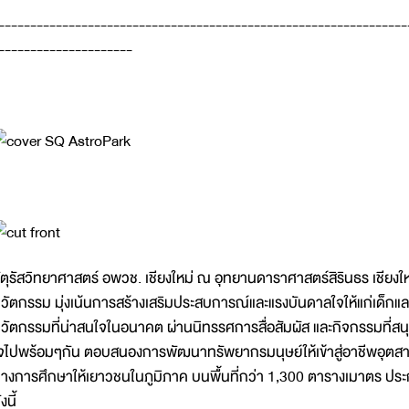
----------------------------------------------------------------
---------------------
ัตุรัสวิทยาศาสตร์ อพวช. เชียงใหม่ ณ อุทยานดาราศาสตร์สิรินธร เชียงใหม
วัตกรรม มุ่งเน้นการสร้างเสริมประสบการณ์และแรงบันดาลใจให้แก่เด็กแ
วัตกรรมที่น่าสนใจในอนาคต ผ่านนิทรรศการสื่อสัมผัส และกิจกรรมที่สนุ
จไปพร้อมๆกัน ตอบสนองการพัฒนาทรัพยากรมนุษย์ให้เข้าสู่อาชีพอุตส
างการศึกษาให้เยาวชนในภูมิภาค บนพื้นที่กว่า 1,300 ตารางเมาตร ป
งนี้