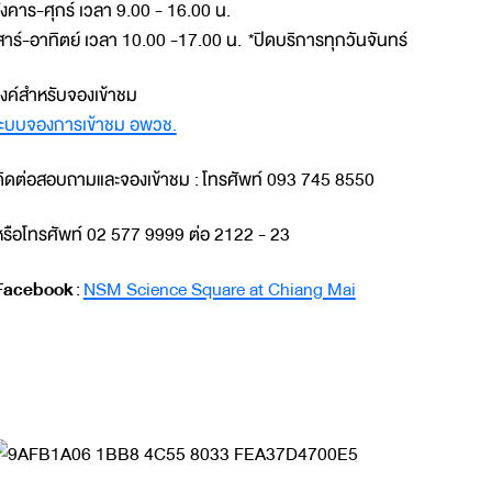
ังคาร-ศุกร์ เวลา 9.00 - 16.00 น.
สาร์-อาทิตย์ เวลา 10.00 -17.00 น. *ปิดบริการทุกวันจันทร์
ิงค์สำหรับจองเข้าชม
ะบบจองการเข้าชม อพวช.
ิดต่อสอบถามและจองเข้าชม : โทรศัพท์ 093 745 8550
รือโทรศัพท์ 02 577 9999 ต่อ 2122 - 23
Facebook
:
NSM Science Square at Chiang Mai