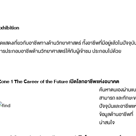
xhibition
ัดแสดงเกี่ยวกับอาชีพทางด้านวิทยาศาสตร์ ทั้งอาชีพที่มีอยู่แล้วในปัจจ
ารประกอบอาชีพด้านวิทยาศาสตร์ให้กับผู้เข้าชม ประกอบไปด้วย
Zone 1
The Career of the Future เปิดโลกอาชีพแห่งอนาคต
ค้นหาตนเองผ่านแบ
สามารถ และทักษะขอ
ปัจจุบันและอาชีพแ
ข้อมูลด้านอาชีพที่
น่าสนใจ