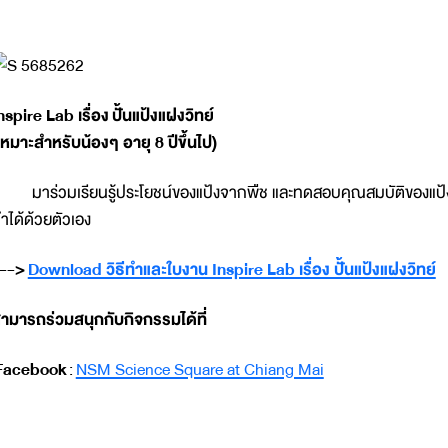
nspire Lab เรื่อง ปั้นแป้งแฝงวิทย์
เหมาะสำหรับน้องๆ อายุ 8 ปีขึ้นไป)
าร่วมเรียนรู้ประโยชน์ของแป้งจากพืช และทดสอบคุณสมบัติของแป้ง 
ำได้ด้วยตัวเอง
-->
Download วิธีทำและใบงาน Inspire Lab เรื่อง ปั้นแป้งแฝงวิทย์
ามารถร่วมสนุกกับกิจกรรมได้ที่
Facebook
:
NSM Science Square at Chiang Mai