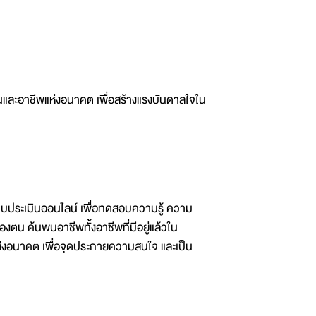
ุบันและอาชีพแห่งอนาคต เพื่อสร้างแรงบันดาลใจใน
บประเมินออนไลน์ เพื่อทดสอบความรู้ ความ
งตน ค้นพบอาชีพทั้งอาชีพที่มีอยู่แล้วใน
ห่งอนาคต เพื่อจุดประกายความสนใจ และเป็น