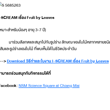
-SCREAM เรื่อง
Fruit by Leaves
เหมาะสำหรับน้องๆ อายุ 3-7 ปี)
าร่วมสังเกตและสนุกไปกับรูปร่าง ลักษณะของใบไม้หลากหลายชนิด พ
ีสันและรูปร่างของใบไม้ ที่พบเห็นได้ในชีวิตประจำวัน
-->
Download วิธีทำและใบงาน I-SCREAM เรื่อง Fruit by Leaves
ามารถร่วมสนุกกับกิจกรรมได้ที่
Facebook
:
NSM Science Square at Chiang Mai