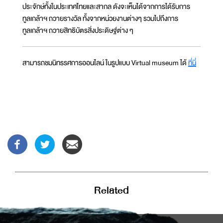
ประจักษ์ทั้งในประเทศไทยและสากล ดังจะเห็นได้จากการได้รับการ
ทูลเกล้าฯ ถวายรางวัล ทั้งจากหน่วยงานต่างๆ รวมไปถึงการ
ทูลเกล้าฯ ถวายสิทธิบัตรสิ่งประดิษฐ์ต่าง ๆ
สามารถชมนิทรรศการออนไลน์ ในรูปแบบ Virtual museum ได้
ที่นี่
Related