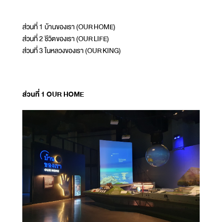
ส่วนที่ 1 บ้านของเรา (OUR HOME)
ส่วนที่ 2 ชีวิตของเรา (OUR LIFE)
ส่วนที่ 3 ในหลวงของเรา (OUR KING)
ส่วนที่ 1 OUR HOME