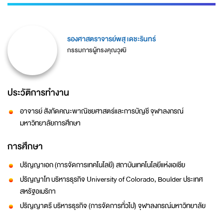
รองศาสตราจารย์พสุ เดชะรินทร์
กรรมการผู้ทรงคุณวุฒิ
ประวัติการทำงาน
อาจารย์ สังกัดคณะพาณิชยศาสตร์และการบัญชี จุฬาลงกรณ์
มหาวิทยาลัยการศึกษา
การศึกษา
ปริญญาเอก (การจัดการเทคโนโลยี) สถาบันเทคโนโลยีแห่งเอเชีย
ปริญญาโท บริหารธุรกิจ University of Colorado, Boulder ประเทศ
สหรัฐอเมริกา
ปริญญาตรี บริหารธุรกิจ (การจัดการทั่วไป) จุฬาลงกรณ์มหาวิทยาลัย