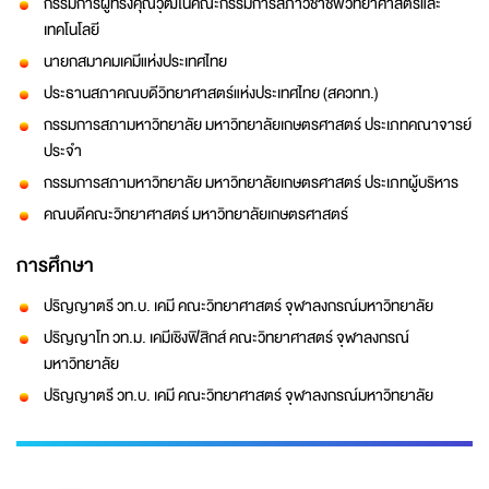
กรรมการผู้ทรงคุณวุฒิในคณะกรรมการสภาวิชาชีพวิทยาศาสตร์และ
เทคโนโลยี
นายกสมาคมเคมีแห่งประเทศไทย
ประธานสภาคณบดีวิทยาศาสตร์แห่งประเทศไทย (สควทท.)
กรรมการสภามหาวิทยาลัย มหาวิทยาลัยเกษตรศาสตร์ ประเภทคณาจารย์
ประจำ
กรรมการสภามหาวิทยาลัย มหาวิทยาลัยเกษตรศาสตร์ ประเภทผู้บริหาร
คณบดีคณะวิทยาศาสตร์ มหาวิทยาลัยเกษตรศาสตร์
การศึกษา
ปริญญาตรี วท.บ. เคมี คณะวิทยาศาสตร์ จุฬาลงกรณ์มหาวิทยาลัย
ปริญญาโท วท.ม. เคมีเชิงฟิสิกส์ คณะวิทยาศาสตร์ จุฬาลงกรณ์
มหาวิทยาลัย
ปริญญาตรี วท.บ. เคมี คณะวิทยาศาสตร์ จุฬาลงกรณ์มหาวิทยาลัย