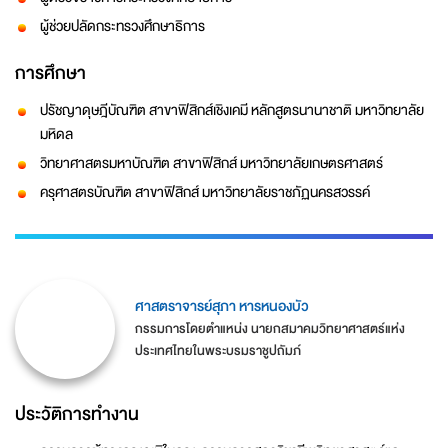
ผู้ช่วยปลัดกระทรวงศึกษาธิการ
การศึกษา
ปรัชญาดุษฎีบัณฑิต สาขาฟิสิกส์เชิงเคมี หลักสูตรนานาชาติ มหาวิทยาลัย
มหิดล
วิทยาศาสตรมหาบัณฑิต สาขาฟิสิกส์ มหาวิทยาลัยเกษตรศาสตร์
ครุศาสตรบัณฑิต สาขาฟิสิกส์ มหาวิทยาลัยราชภัฏนครสวรรค์
ศาสตราจารย์สุภา หารหนองบัว
กรรมการโดยตำแหน่ง นายกสมาคมวิทยาศาสตร์แห่ง
ประเทศไทยในพระบรมราชูปถัมภ์
ประวัติการทำงาน