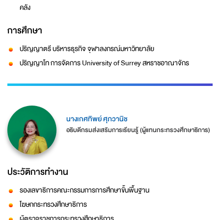
คลัง
การศึกษา
ปริญญาตรี บริหารธุรกิจ จุฬาลงกรณ์มหาวิทยาลัย
ปริญญาโท การจัดการ University of Surrey สหราชอาณาจักร
นางเกศทิพย์ ศุภวานิช
อธิบดีกรมส่งเสริมการเรียนรู้ (ผู้แทนกระทรวงศึกษาธิการ)
ประวัติการทำงาน
รองเลขาธิการคณะกรรมการการศึกษาขั้นพื้นฐาน
โฆษกกระทรวงศึกษาธิการ
ผู้ตรวจราชการกระทรวงศึกษาธิการ