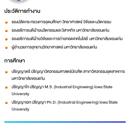
ประวัติการทำงาน
รองปลัดกระทรวงการอุดมศึกษา วิทยาศาสตร์ วิจัยและนวัตกรรม
รองอธิการบดีฝ่ายนวัตกรรมและวิสาหกิจ มหาวิทยาลัยขอนแก่น
รองอธิการบดีฝ่ายวิจัยและการถ่ายทอดเทคโนโลยี มหาวิทยาลัยขอนแก่น
ผู้อำนวยการอุทยานวิทยาศาสตร์ มหาวิทยาลัยขอนแก่น
การศึกษา
ปริญญาตรี ปริญญาวิศวกรรมศาสตร์บัณฑิต สาขาวิศวกรรมอุตสาหการ
มหาวิทยาลัยขอนแก่น
ปริญญาโท ปริญญา M.S. (Industrial Engineeing) lowa State
University
ปริญญาเอก ปริญญา Ph.D. (Industrial Engineering) lowa State
University