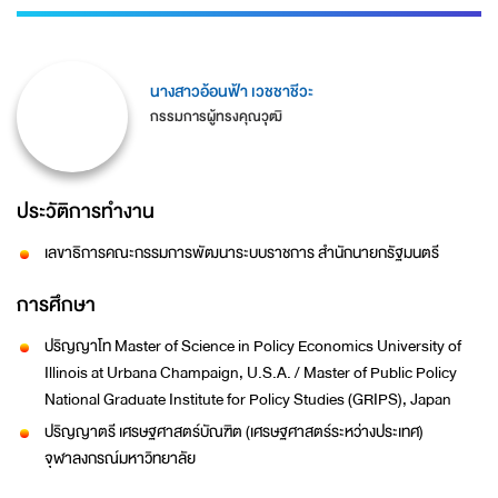
นางสาวอ้อนฟ้า เวชชาชีวะ
กรรมการผู้ทรงคุณวุฒิ
ประวัติการทำงาน
เลขาธิการคณะกรรมการพัฒนาระบบราชการ สำนักนายกรัฐมนตรี
การศึกษา
ปริญญาโท Master of Science in Policy Economics University of
Illinois at Urbana Champaign, U.S.A. / Master of Public Policy
National Graduate Institute for Policy Studies (GRIPS), Japan
ปริญญาตรี เศรษฐศาสตร์บัณฑิต (เศรษฐศาสตร์ระหว่างประเทศ)
จุฬาลงกรณ์มหาวิทยาลัย