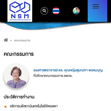
TH
คณะกรรมการ
คณะกรรมการ
คณะกรรมการ
รองศาสตราจารย์ ดร. คุณหญิงสุมณฑา พรหมบุญ
ที่ปรึกษาคณะกรรมการ อพวช.
ประวัติการทำงาน
อธิการบดีสถาบันเทคโนโลยีจิตรลดา