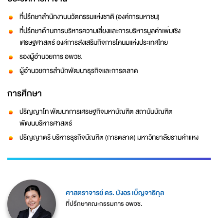
ที่ปรึกษาสำนักงานนวัตกรรมแห่งชาติ (องค์การมหาชน)
ที่ปรึกษาด้านการบริหารความเสี่ยงและการบริหารมูลค่าเพิ่มเชิง
เศรษฐศาสตร์ องค์การส่งเสริมกิจการโคนมแห่งประเทศไทย
รองผู้อำนวยการ อพวช.
ผู้อำนวยการสำนักพัฒนาธุรกิจและการตลาด
การศึกษา
ปริญญาโท พัฒนาการเศรษฐกิจมหาบัณฑิต สถาบันบัณฑิต
พัฒนบริหารศาสตร์
ปริญญาตรี บริหารธุรกิจบัณฑิต (การตลาด) มหาวิทยาลัยรามคำแหง
ศาสตราจารย์ ดร. บังอร เบ็ญจาธิกุล
ที่ปรึกษาคณะกรรมการ อพวช.