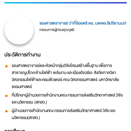
รองศาสตราจารย์ ว่าที่ร้อยตรี ดร. นพพร ลีปรีชานนท์
กรรมการผู้ทรงคุณวุฒิ
ประวัติการทำงาน
รองศาสตราจารย์และหัวหน้ากลุ่มวิจัยโครงสร้างพื้นฐาน เพื่อการ
สาธารณูปโภค ด้านไฟฟ้า พลังงาน และเมืองอัจฉริยะ สังกัดภาควิชา
วิศวกรรมไฟฟ้าและคอมพิวเตอร์ คณะวิศวกรรมศาสตร์ มหาวิทยาลัย
ธรรมศาสตร์
ที่ปรึกษาผู้อำนวยการสำนักงานคณะกรรมการส่งเสริมวิทยาศาสตร์ วิจัย
และนวัตกรรม (สกสว.)
ผู้อำนวยการสำนักงานคณะกรรมการส่งเสริมวิทยาศาสตร์ วิจัย และ
นวัตกรรม(สกสว.)