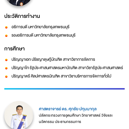
ประวัติการทำงาน
อธิการบดี มหาวิทยาลัยกรุงเทพธนบุรี
รองอธิการบดี มหาวิทยาลัยกรุงเทพธนบุรี
การศึกษา
ปริญญาเอก ปรัชญาดุษฎีบัณฑิต สาขาวิชาการจัดการ
ปริญญาโท รัฐประศาสนศาสตรมหาบัณฑิต สาขาวิชารัฐประศาสนศาสตร์
ปริญญาตรี ศิลปศาสตรบัณฑิต สาขาวิชาบริหารการจัดการทั่วไป
ศาสตราจารย์ ดร. ศุภชัย ปทุมนากุล
ปลัดกระทรวงการอุดมศึกษา วิทยาศาสตร์ วิจัยและ
นวัตกรรม ประธานกรรมการ