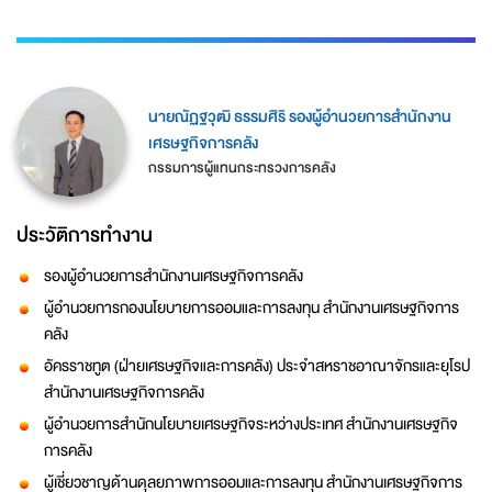
นายณัฏฐวุฒิ ธรรมศิริ รองผู้อำนวยการสำนักงาน
เศรษฐกิจการคลัง
กรรมการผู้แทนกระทรวงการคลัง
ประวัติการทำงาน
รองผู้อำนวยการสำนักงานเศรษฐกิจการคลัง
ผู้อำนวยการกองนโยบายการออมและการลงทุน สำนักงานเศรษฐกิจการ
คลัง
อัครราชทูต (ฝ่ายเศรษฐกิจและการคลัง) ประจำสหราชอาณาจักรและยุโรป
สำนักงานเศรษฐกิจการคลัง
ผู้อำนวยการสำนักนโยบายเศรษฐกิจระหว่างประเทศ สำนักงานเศรษฐกิจ
การคลัง
ผู้เชี่ยวชาญด้านดุลยภาพการออมและการลงทุน สำนักงานเศรษฐกิจการ