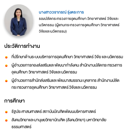
นางสาววราภรณ์ รุ่งตระการ
รองปลัดกระทรวงการอุดมศึกษา วิทยาศาสตร์ วิจัยและ
นวัตกรรม (ผู้แทนกระทรวงการอุดมศึกษา วิทยาศาสตร์
วิจัยและนวัตกรรม)
ประวัติการทำงาน
ที่ปรึกษาด้านระบบบริหารการอุดมศึกษา วิทยาศาสตร์ วิจัย และนวัตกรรม
ผู้อำนวยการกองส่งเสริมและพัฒนากำลังคน สำนักงานปลัดกระทรวงการ
อุดมศึกษา วิทยาศาสตร์ วิจัยและนวัตกรรม
ผู้อำนวยการสำนักส่งเสริมและพัฒนาสมรรถนะบุคลากร สำนักงานปลัด
กระทรวงการอุดมศึกษา วิทยาศาสตร์ วิจัยและนวัตกรรม
การศึกษา
รัฐประศาสนศาสตร์ สถาบันบัณฑิตพัฒนบริหารศาสตร์
สังคมวิทยาและมานุษยวิทยาบัณฑิต (สังคมวิทยา) มหาวิทยาลัย
ธรรมศาสตร์