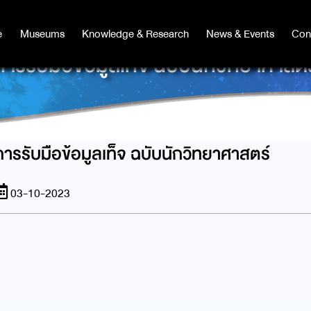
e
e
Museums
Museums
Knowledge & Research
Knowledge & Research
News & Events
News & Events
Con
Co
การรับมือข้อมูลเท็จ ฉบับนักวิทยาศาสตร
การรับมือข้อมูลเท็จ ฉบับนักวิทยาศาสตร์
03-10-2023