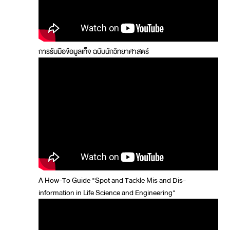
การรับมือข้อมูลเท็จ ฉบับนักวิทยาศาสตร์
A How-To Guide "Spot and Tackle Mis and Dis-
information in Life Science and Engineering"