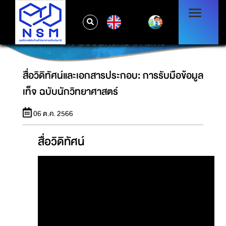
EN
สื่อวิดิทัศน์และเอกสารประกอบ: การรับมือข้อมูล
เท็จ ฉบับนักวิทยาศาสตร์
สื่อวิดิทัศน์และเอกสารประกอบ: การรับมือข้อมูล
เท็จ ฉบับนักวิทยาศาสตร์
06 ต.ค. 2566
สื่อวิดิทัศน์