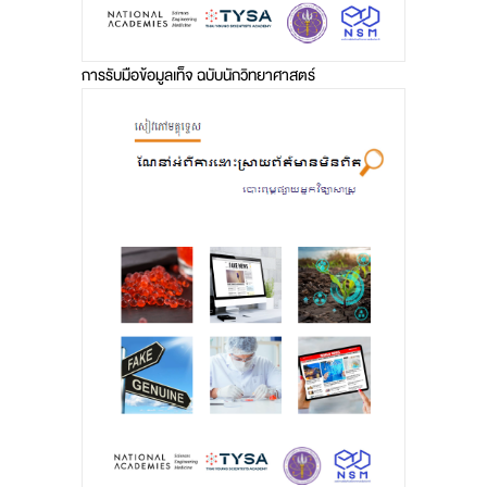
การรับมือข้อมูลเท็จ ฉบับนักวิทยาศาสตร์