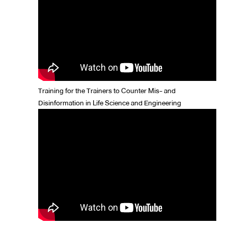
Training for the Trainers to Counter Mis- and
Disinformation in Life Science and Engineering