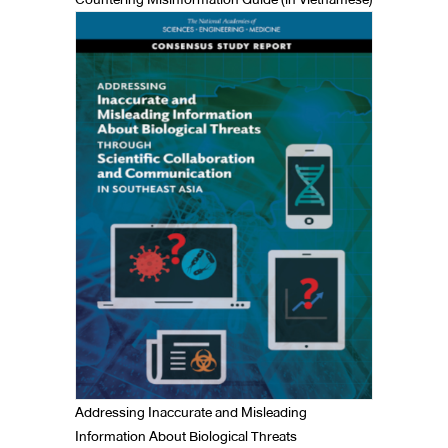
Addressing Inaccurate and Misleading
Information About Biological Threats