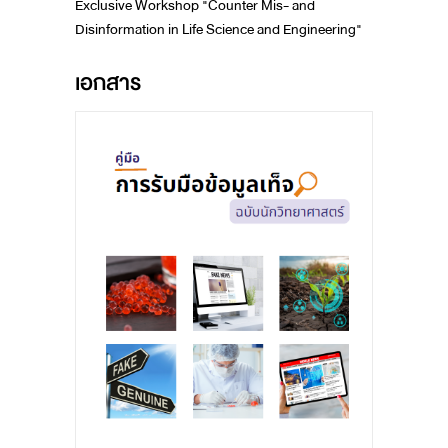
Exclusive Workshop "Counter Mis- and
Disinformation in Life Science and Engineering"
เอกสาร