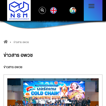
EN
ข่าวสาร อพวช
ข่าวสาร อพวช
ข่าวสาร อพวช
ข่าวสาร อพวช