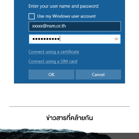
ข่าวสารที่่คล้ายกัน