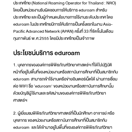
ประเทศไทย (National Roaming Operator for Thailand : NRO)
โดยเป็นหน่วยงานรับผิดชอบการให้บริการ eduroam สำหรับ
ประเทศไทย และเป็นผู้กำหนดนโยบายการใช้งานระดับประเทศ โดย
eduroam ในประเทศไทยมีการให้บริการเป็นครั้งแรกในงาน Asia-
Pacific Advanced Network (APAN) ครั้งที่ 33 ที่จัดขึ้นในเดือน
กุมภาพันธ์ พ.ศ.2555 โดยมีประเทศไทยเป็นเจ้าภาพ
ประโยชน์บริการ eduroam
1. บุคลากรขององค์การพิพิธภัณฑ์วิทยาศาสตร์ฯ ที่ได้ไปปฏิบัติ
หน้าที่อยู่ในพื้นที่ของหน่วยงานหรือสถาบันการศึกษาที่เป็นสมาชิกกับ
eduroam สามารถเข้าใช้งานเครือข่ายอินเตอร์เน็ตได้ ผ่านการเชื่อม
ต่อ WIFI ชื่อ ‘eduroam’ ของหน่วยงานหรือสถาบันการศึกษานั้น
ด้วยบัญชีผู้ใช้งานและรหัสผ่านขององค์การพิพิธภัณฑ์วิทยา
ศาสตร์ฯ
2. ผู้เยี่ยมชมพิพิธภัณฑ์วิทยาศาสตร์ที่เป็นนักศึกษา อาจารย์ หรือ
บุคลากร ของหน่วยงานหรือสถาบันการศึกษาที่เป็นสมาชิกกับ
eduroam และได้เข้ามาอยู่ในพื้นที่ขององค์การพิพิธภัณฑ์วิทยา