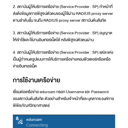
2. สถาบันผู้ให้บริการเครือข่าย (Service Provider : SP) ทำหน้าที่
ส่งต้อข้อมูลการพิสูจน์ตัวตนของผู้ใช้ผ่าน RADIUS proxy server
ตามลำดับชั้น จนถึง RADIUS proxy server สถาบันต้นสังกัด
3. สถาบันผู้ให้บริการเครือข่าย (Service Provider : SP) อนุญาต
ให้เข้าใช้และใช้งานอินเทอร์เน็ตได้ หลังพิสูจน์ตัวตนผ่าน
4. สถาบันผู้ให้บริการเครือข่าย (Service Provider : SP) แต่ละแห่ง
เป็นผู้กำหนดรูปแบบการให้บริการเครือข่ายคอมพิวเตอร์หรือเครือ
ข่ายอินเทอร์เน็ต
การใช้งานเครือข่าย
เชื่อมต่อเครือข่าย eduroam กรอก Username และ Password
ของสถาบันต้นสังกัด ตัวอย่างสำหรับเจ้าหน้าที่และบุคลากร องค์การ
พิพิธภัณฑ์วิทยาศาสตร์