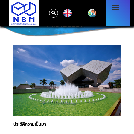
EN
ความเป็นมา
ประวัติความเป็นมา