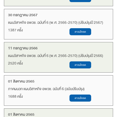
30 กรกฏาคม 2567
แผนวิสาหกิจ อพวช. ฉบับที่ 6 (พ.ศ. 2566-2570) (ปรับปรุงปี 2567)
1387 ครั้ง
11 กรกฏาคม 2566
แผนวิสาหกิจ อพวช. ฉบับที่ 6 (พ.ศ. 2566-2570) (ปรับปรุงปี 2566)
2520 ครั้ง
01 สิงหาคม 2565
ภาคผนวก แผนวิสาหกิจ อพวช. ฉบับที่ 6 (ฉบับปรับปรุง)
1688 ครั้ง
01 สิงหาคม 2565