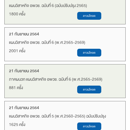
แผนวิสาหกิจ อพวช. ฉบับที่ 6 (ฉบับปรับปรุง 2565)
1800 ครั้ง
21 กันยายน 2564
แผนวิสาหกิจ อพวช. ฉบับที่ 6 (พ.ศ.2565-2569)
2001 ครั้ง
21 กันยายน 2564
ภาคผนวก แผนวิสาหกิจ อพวช. ฉบับที่ 6 (พ.ศ.2565-2569)
881 ครั้ง
21 กันยายน 2564
แผนวิสาหกิจ อพวช. ฉบับที่ 5 (พ.ศ.2560-2565) ฉบับปรับปรุง
1625 ครั้ง