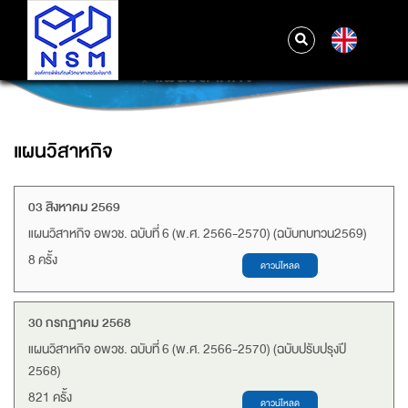
EN
แผนวิสาหกิจ
แผนวิสาหกิจ
03 สิงหาคม 2569
แผนวิสาหกิจ อพวช. ฉบับที่ 6 (พ.ศ. 2566-2570) (ฉบับทบทวน2569)
8 ครั้ง
30 กรกฏาคม 2568
แผนวิสาหกิจ อพวช. ฉบับที่ 6 (พ.ศ. 2566-2570) (ฉบับปรับปรุงปี
2568)
821 ครั้ง