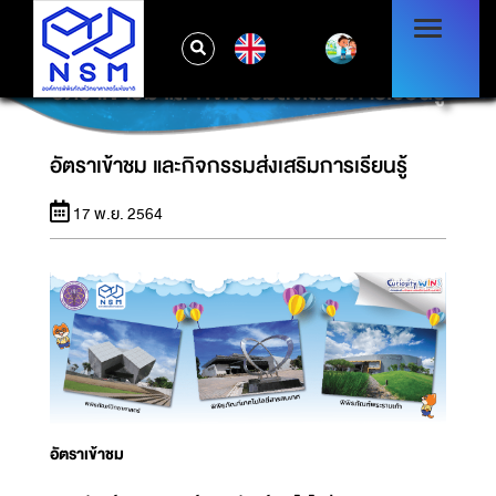
EN
อัตราเข้าชม และกิจกรรมส่งเสริมการเรียนรู้
อัตราเข้าชม และกิจกรรมส่งเสริมการเรียนรู้
17 พ.ย. 2564
อัตราเข้าชม