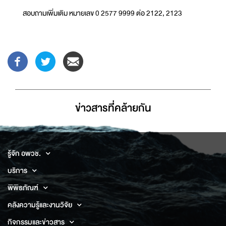
สอบถามเพิ่มเติม หมายเลข 0 2577 9999 ต่อ 2122, 2123
ข่าวสารที่่คล้ายกัน
รู้จัก อพวช.
บริการ
พิพิธภัณฑ์
คลังความรู้และงานวิจัย
กิจกรรมและข่าวสาร