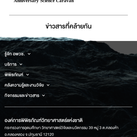
Anniversary Science Caravan
ข่าวสารที่่คล้ายกัน
รู้จัก อพวช.
บริการ
พิพิธภัณฑ์
คลังความรู้และงานวิจัย
กิจกรรมและข่าวสาร
องค์การพิพิธภัณฑ์วิทยาศาสตร์แห่งชาติ
กระทรวงการอุดมศึกษา วิทยาศาสตร์วิจัยและนวัตกรรม 39 หมู่ 3 ต.คลองห้า
อ.คลองหลวง จ.ปทุมธานี 12120