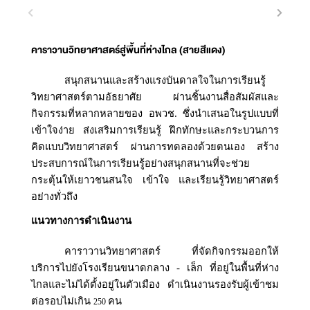
คาราวานวิทยาศาสตร์สู่พื้นที่ห่างไกล (สายสีแดง)
สนุกสนานและสร้างแรงบันดาลใจในการเรียนรู้
วิทยาศาสตร์ตามอัธยาศัย ผ่านชิ้นงานสื่อสัมผัสและ
กิจกรรมที่หลากหลายของ อพวช.
ซึ่งนำเสนอในรูปแบบที่
เข้าใจง่าย ส่งเสริมการเรียนรู้ ฝึกทักษะและกระบวนการ
คิดแบบวิทยาศาสตร์
ผ่านการทดลองด้วยตนเอง
สร้าง
ประสบการณ์ในการเรียนรู้อย่างสนุกสนานที่จะช่วย
กระตุ้นให้เยาวชนสนใจ เข้าใจ และเรียนรู้วิทยาศาสตร์
อย่างทั่วถึง
แนวทางการดำเนินงาน
คาราวานวิทยาศาสตร์ ที่จัดกิจกรรมออกให้
บริการไปยังโรงเรียนขนาดกลาง - เล็ก ที่อยู่ในพื้นที่ห่าง
ไกลและไม่ได้ตั้งอยู่ในตัวเมือง ดำเนินงานรองรับผู้เข้าชม
ต่อรอบไม่เกิน
คน
250