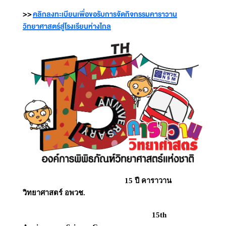
>>
คลิกลงทะเบียนเพื่อขอรับการจัดกิจกรรมคาราวาน
วิทยาศาสตร์สู่โรงเรียนห่างไกล
15 ปี คาราวาน
วิทยาศาสตร์ อพวช.
15th