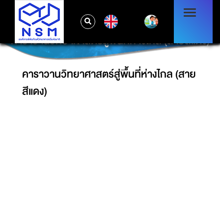
EN
คาราวานวิทยาศาสตร์สู่พื้นที่ห่างไกล (สายสีแดง)
คาราวานวิทยาศาสตร์สู่พื้นที่ห่างไกล (สาย
สีแดง)