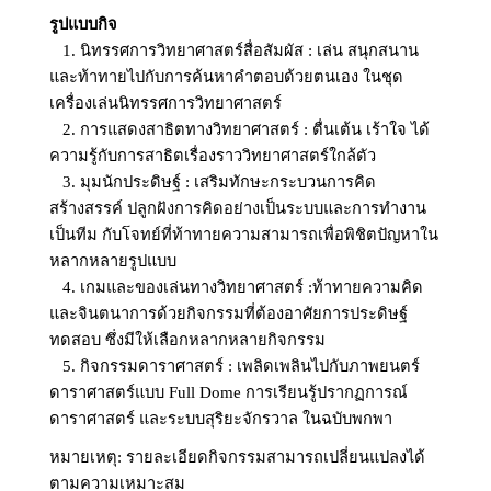
รูปแบบกิจ
1. นิทรรศการวิทยาศาสตร์สื่อสัมผัส : เล่น สนุกสนาน
และท้าทายไปกับการค้นหาคำตอบด้วยตนเอง ในชุด
เครื่องเล่นนิทรรศการวิทยาศาสตร์
2. การแสดงสาธิตทางวิทยาศาสตร์ : ตื่นเต้น เร้าใจ ได้
ความรู้กับการสาธิตเรื่องราววิทยาศาสตร์ใกล้ตัว
3. มุมนักประดิษฐ์ : เสริมทักษะกระบวนการคิด
สร้างสรรค์ ปลูกฝังการคิดอย่างเป็นระบบและการทำงาน
เป็นทีม กับโจทย์ที่ท้าทายความสามารถเพื่อพิชิตปัญหาใน
หลากหลายรูปแบบ
4. เกมและของเล่นทางวิทยาศาสตร์ :ท้าทายความคิด
และจินตนาการด้วยกิจกรรมที่ต้องอาศัยการประดิษฐ์
ทดสอบ ซึ่งมีให้เลือกหลากหลายกิจกรรม
5. กิจกรรมดาราศาสตร์ : เพลิดเพลินไปกับภาพยนตร์
ดาราศาสตร์แบบ Full Dome การเรียนรู้ปรากฏการณ์
ดาราศาสตร์ และระบบสุริยะจักรวาล ในฉบับพกพา
หมายเหตุ: รายละเอียดกิจกรรมสามารถเปลี่ยนแปลงได้
ตามความเหมาะสม